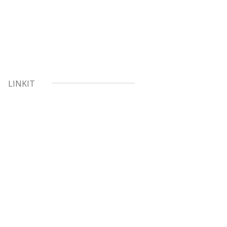
LINKIT