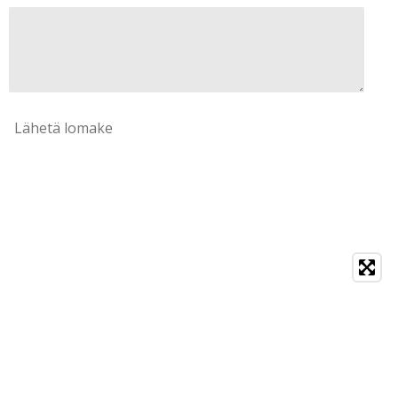
Lähetä lomake