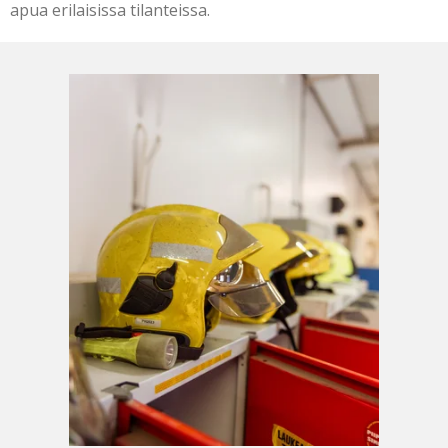
apua erilaisissa tilanteissa.