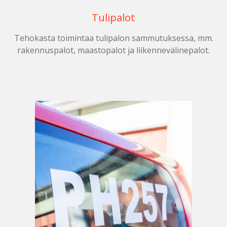
Tulipalot
Tehokasta toimintaa tulipalon sammutuksessa, mm.
rakennuspalot, maastopalot ja liikennevälinepalot.